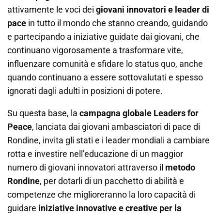
attivamente le voci dei
giovani innovatori e leader di
pace
in tutto il mondo che stanno creando, guidando
e partecipando a iniziative guidate dai giovani, che
continuano vigorosamente a trasformare vite,
influenzare comunità e sfidare lo status quo, anche
quando continuano a essere sottovalutati e spesso
ignorati dagli adulti in posizioni di potere.
Su questa base, la
campagna globale Leaders for
Peace
, lanciata dai giovani ambasciatori di pace di
Rondine, invita gli stati e i leader mondiali a cambiare
rotta e investire nell’educazione di un maggior
numero di giovani innovatori attraverso il
metodo
Rondine
, per dotarli di un pacchetto di abilità e
competenze che miglioreranno la loro capacità di
guidare
iniziative innovative e creative per la