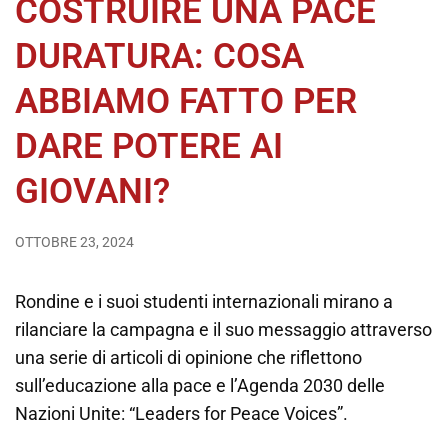
COSTRUIRE UNA PACE
DURATURA: COSA
ABBIAMO FATTO PER
DARE POTERE AI
GIOVANI?
OTTOBRE 23, 2024
Rondine e i suoi studenti internazionali mirano a
rilanciare la campagna e il suo messaggio attraverso
una serie di articoli di opinione che riflettono
sull’educazione alla pace e l’Agenda 2030 delle
Nazioni Unite: “Leaders for Peace Voices”.