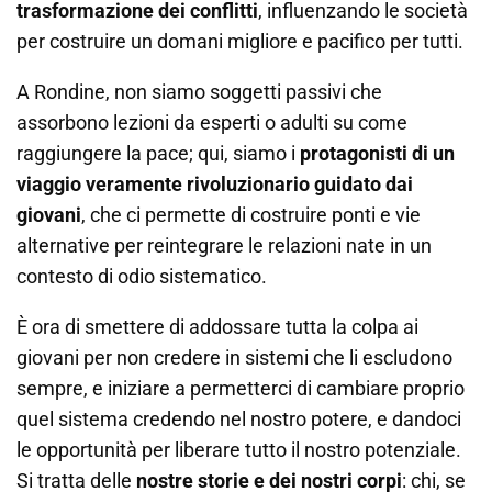
trasformazione dei conflitti
, influenzando le società
per costruire un domani migliore e pacifico per tutti.
A Rondine, non siamo soggetti passivi che
assorbono lezioni da esperti o adulti su come
raggiungere la pace; qui, siamo i
protagonisti di un
viaggio veramente rivoluzionario guidato dai
giovani
, che ci permette di costruire ponti e vie
alternative per reintegrare le relazioni nate in un
contesto di odio sistematico.
È ora di smettere di addossare tutta la colpa ai
giovani per non credere in sistemi che li escludono
sempre, e iniziare a permetterci di cambiare proprio
quel sistema credendo nel nostro potere, e dandoci
le opportunità per liberare tutto il nostro potenziale.
Si tratta delle
nostre storie e dei nostri corpi
: chi, se