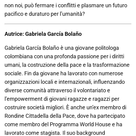
non noi, può fermare i conflitti e plasmare un futuro
pacifico e duraturo per l’umanità?
Autrice: Gabriela García Bolaño
Gabriela García Bolaño è una giovane politologa
colombiana con una profonda passione per i diritti
umani, la costruzione della pace e la trasformazione
sociale. Fin da giovane ha lavorato con numerose
organizzazioni locali e internazionali, influenzando
diverse comunità attraverso il volontariato e
l’empowerment di giovani ragazze e ragazzi per
costruire società migliori. È anche un’ex membro di
Rondine Cittadella della Pace, dove ha partecipato
come membro del Programma World House e ha
lavorato come stagista. Il suo background