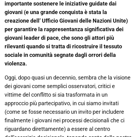
importante sostenere le iniziative guidate dai
giovani (e una grande conquista è stata la
creazione dell’ Ufficio Giovani delle Nazioni Unite)
per garantire la rappresentanza significativa dei
giovani leader di pace, che sono gli attori più
rilevanti quando si tratta di ricostruire il tessuto
sociale in comunità segnate dagli orrori della
violenza.
Oggi, dopo quasi un decennio, sembra che la visione
dei giovani come semplici osservatori, critici e
vittime del conflitto si sia trasformata in un
approccio più partecipativo, in cui siamo invitati
(come se fosse necessario un invito per includere
finalmente i giovani nei processi decisionali che ci
riguardano direttamente) a essere al centro