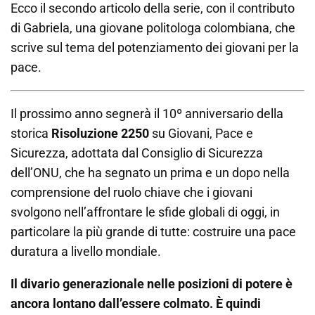
Ecco il secondo articolo della serie, con il contributo
di Gabriela, una giovane politologa colombiana, che
scrive sul tema del potenziamento dei giovani per la
pace.
Il prossimo anno segnerà il 10º anniversario della
storica
Risoluzione 2250
su Giovani, Pace e
Sicurezza, adottata dal Consiglio di Sicurezza
dell’ONU, che ha segnato un prima e un dopo nella
comprensione del ruolo chiave che i giovani
svolgono nell’affrontare le sfide globali di oggi, in
particolare la più grande di tutte: costruire una pace
duratura a livello mondiale.
Il divario generazionale nelle posizioni di potere è
ancora lontano dall’essere colmato. È quindi