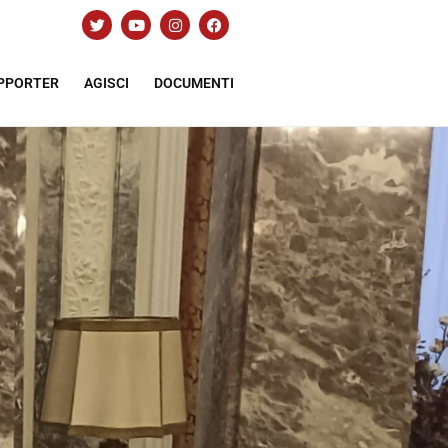
PPORTER
AGISCI
DOCUMENTI