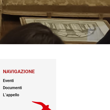
NAVIGAZIONE
Eventi
Documenti
L’appello