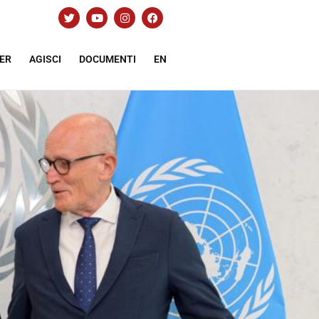
ER
AGISCI
DOCUMENTI
EN