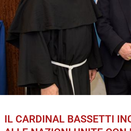
IL CARDINAL BASSETTI I