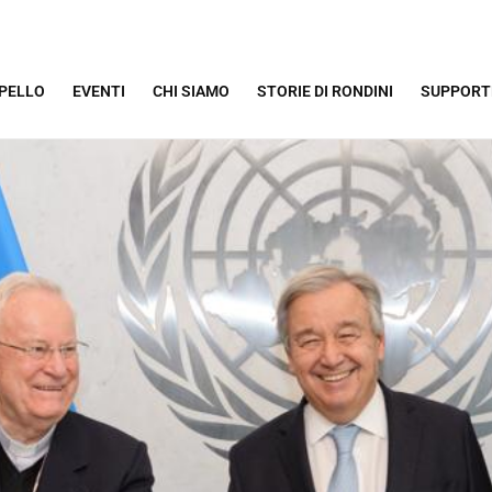
PPELLO
EVENTI
CHI SIAMO
STORIE DI RONDINI
SUPPORT