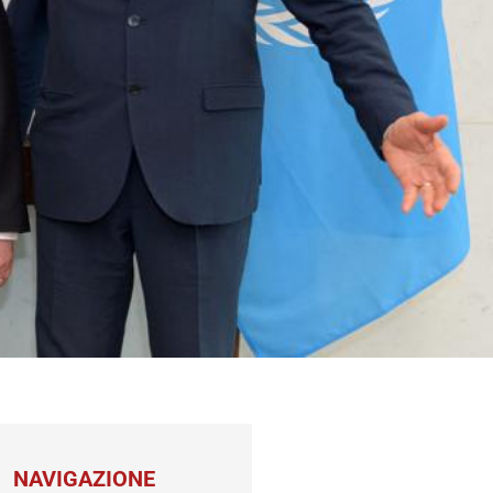
NAVIGAZIONE