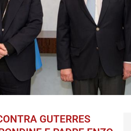
NCONTRA GUTERRES