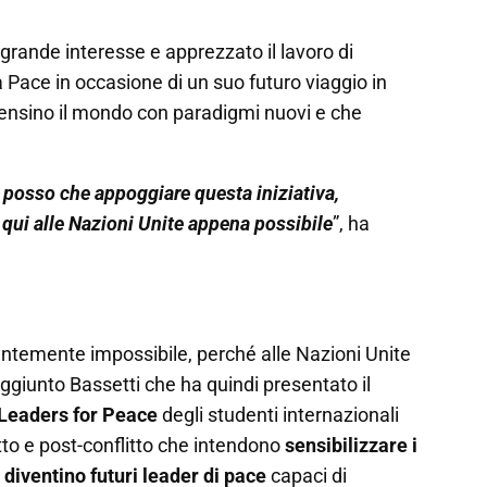
 grande interesse e apprezzato il lavoro di
la Pace in occasione di un suo futuro viaggio in
 pensino il mondo con paradigmi nuovi e che
 posso che appoggiare questa iniziativa,
 qui alle Nazioni Unite appena possibile
”, ha
entemente impossibile, perché alle Nazioni Unite
ggiunto Bassetti che ha quindi presentato il
Leaders for Peace
degli studenti internazionali
itto e post-conflitto che intendono
sensibilizzare i
 diventino futuri leader
di pace
capaci di