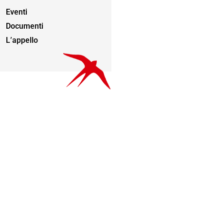
Eventi
Documenti
L’appello