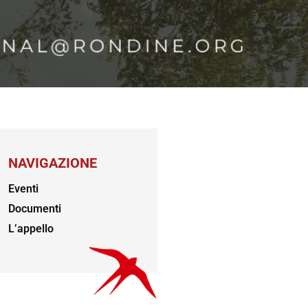
NAVIGAZIONE
Eventi
Documenti
L’appello