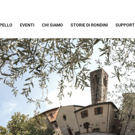
PPELLO
EVENTI
CHI SIAMO
STORIE DI RONDINI
SUPPORT