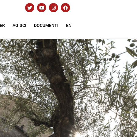
ER
AGISCI
DOCUMENTI
EN