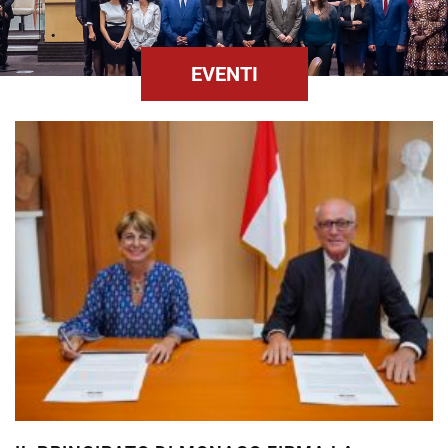
EVENTI