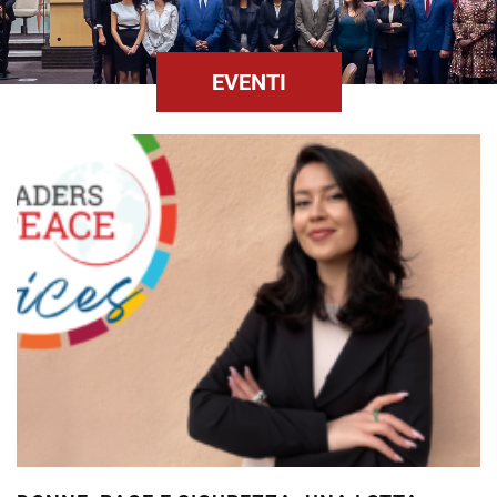
EVENTI