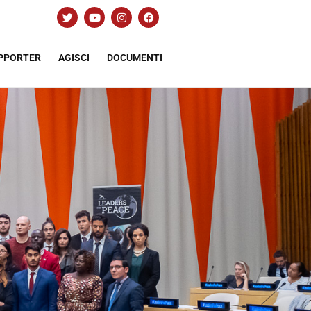
PPORTER
AGISCI
DOCUMENTI