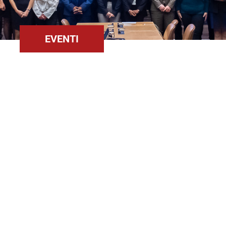
EVENTI